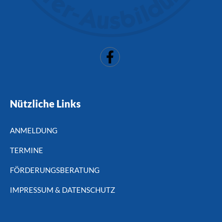
Nützliche Links
ANMELDUNG
TERMINE
FÖRDERUNGSBERATUNG
IMPRESSUM & DATENSCHUTZ