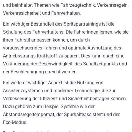
und beinhaltet Themen wie Fahrzeugtechnik, Verkehrsregeln,
Verkehrssicherheit und Fahrverhalten.
Ein wichtiger Bestandteil des Spritspartrainings ist die
Schulung des Fahrverhaltens. Die Fahrerinnen lernen, wie sie
ihren Fahrstil anpassen können, um durch
vorausschauendes Fahren und optimale Ausnutzung des
Antriebsstrangs Kraftstoff zu sparen. Dies kann durch eine
Veränderung der Geschwindigkeit, des Schaltzeitpunkts und
der Beschleunigung erreicht werden.
Ein weiterer wichtiger Aspekt ist die Nutzung von
Assistenzsystemen und moderner Technologie, die zur
Verbesserung der Effizienz und Sicherheit beitragen können.
Dazu gehören zum Beispiel Systeme wie der
Abstandsregeltempomat, der Spurhalteassistent und der
Eco-Modus.