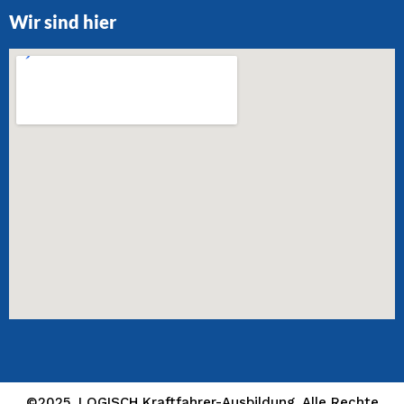
Wir sind hier
©2025. LOGISCH Kraftfahrer-Ausbildung. Alle Rechte