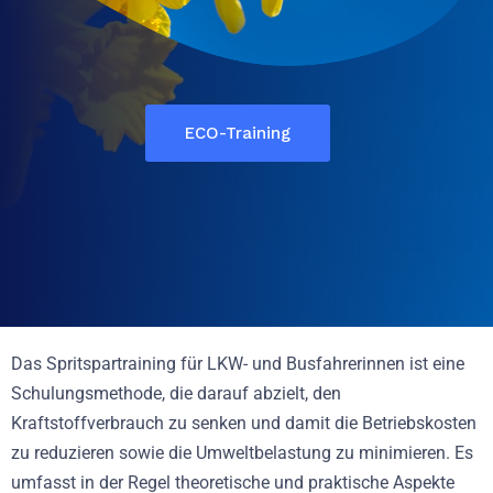
ECO-Training
Das Spritspartraining für LKW- und Busfahrerinnen ist eine
Schulungsmethode, die darauf abzielt, den
Kraftstoffverbrauch zu senken und damit die Betriebskosten
zu reduzieren sowie die Umweltbelastung zu minimieren. Es
umfasst in der Regel theoretische und praktische Aspekte