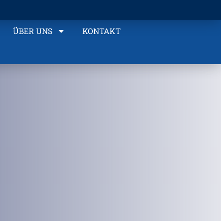
ÜBER UNS
KONTAKT