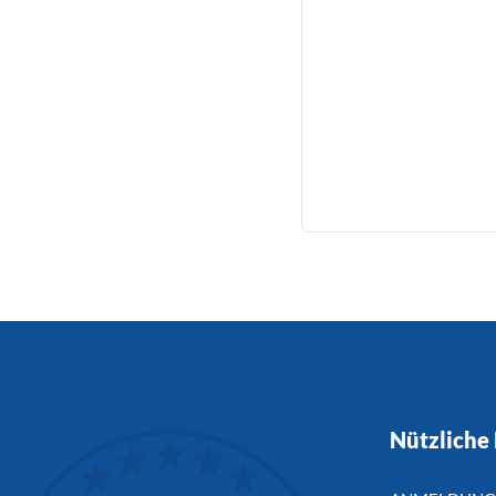
Nützliche 