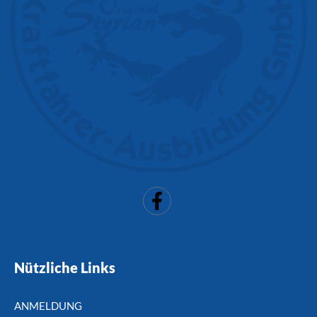
Nützliche Links
ANMELDUNG