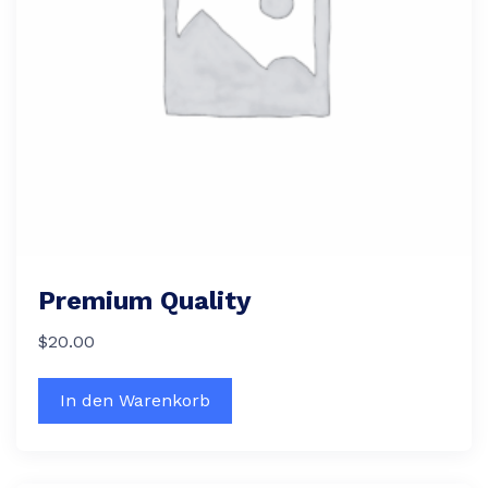
Premium Quality
$
20.00
In den Warenkorb