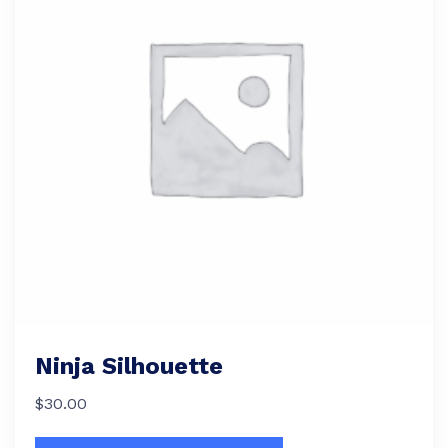
Ninja Silhouette
$
30.00