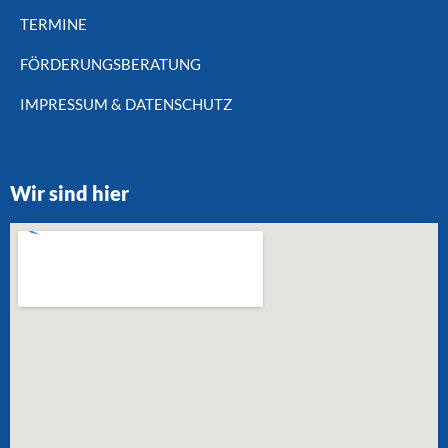
TERMINE
FÖRDERUNGSBERATUNG
IMPRESSUM & DATENSCHUTZ
Wir sind hier