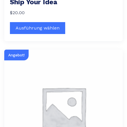
Ship Your Idea
$
20.00
Ausführung wählen
Angebot!