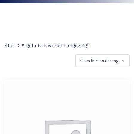
Alle 12 Ergebnisse werden angezeigt
Standardsortierung