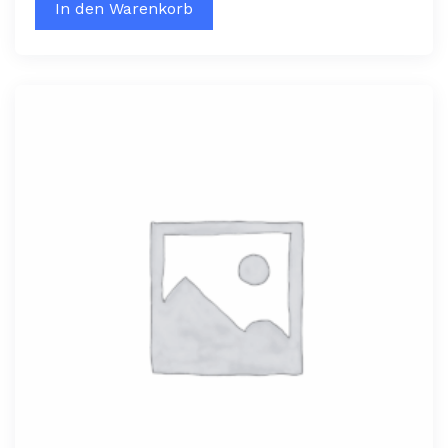
In den Warenkorb