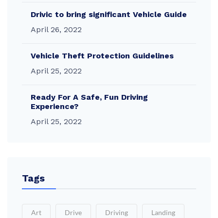
Drivic to bring significant Vehicle Guide
April 26, 2022
Vehicle Theft Protection Guidelines
April 25, 2022
Ready For A Safe, Fun Driving
Experience?
April 25, 2022
Tags
Art
Drive
Driving
Landing