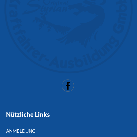
Nützliche Links
ANMELDUNG