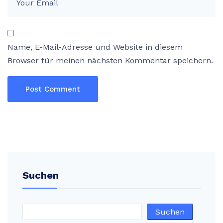
Name, E-Mail-Adresse und Website in diesem
Browser für meinen nächsten Kommentar speichern.
Post Comment
Suchen
Suchen