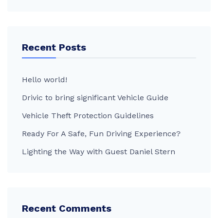
Recent Posts
Hello world!
Drivic to bring significant Vehicle Guide
Vehicle Theft Protection Guidelines
Ready For A Safe, Fun Driving Experience?
Lighting the Way with Guest Daniel Stern
Recent Comments