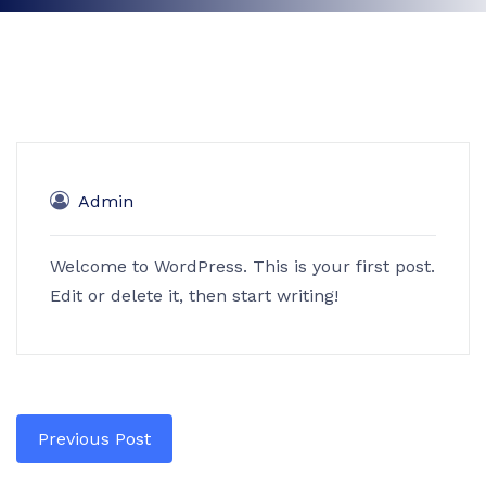
Admin
Welcome to WordPress. This is your first post.
Edit or delete it, then start writing!
Previous Post