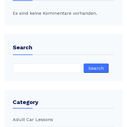
Es sind keine Kommentare vorhanden.
Search
Search
Category
Adult Car Lessons