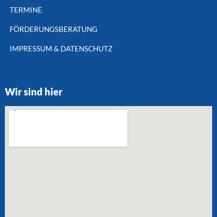
TERMINE
FÖRDERUNGSBERATUNG
IMPRESSUM & DATENSCHUTZ
Wir sind hier