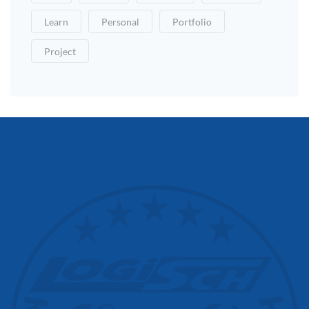
Learn
Personal
Portfolio
Project