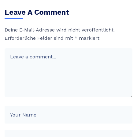
Leave A Comment
Deine E-Mail-Adresse wird nicht veröffentlicht.
Erforderliche Felder sind mit
*
markiert