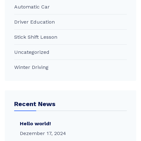
Automatic Car
Driver Education
Stick Shift Lesson
Uncategorized
Winter Driving
Recent News
Hello world!
Dezember 17, 2024